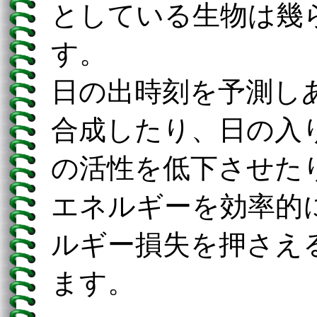
としている生物は幾
す。
日の出時刻を予測し
合成したり、日の入
の活性を低下させた
エネルギーを効率的
ルギー損失を押さえ
ます。