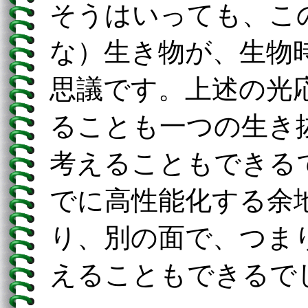
そうはいっても、こ
な）生き物が、生物
思議です。上述の光
ることも一つの生き
考えることもできる
でに高性能化する余
り、別の面で、つま
えることもできるで